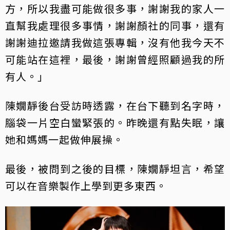
方，所以我盡可能做很多事，謝謝我的家人一
直幫我處理很多事情，謝謝顏社的同事，還有
謝謝迪拉邀請我做這張專輯，沒有他我今天不
可能站在這裡，最後，謝謝曾經照顧過我的所
有人。」
陳嫺靜後台受訪時透露，在台下聽到名字時，
腦袋一片空白蠻緊張的。昨晚還有點失眠，讓
她和媽媽一起做伸展操。
最後，被問到之後的目標，陳嫺靜坦言，希望
可以在音樂製作上學到更多東西。