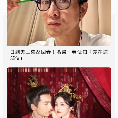
日劇天王突然回春！名醫一看便知「差在這
部位」