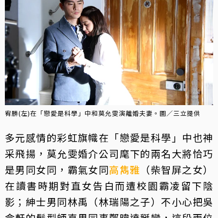
宥勝(左)在「戀愛是科學」中和莫允雯演離婚夫妻。圖／三立提供
多元感情的彩虹旗幟在「戀愛是科學」中也神
采飛揚，莫允雯婚介公司麾下的兩名大將恰巧
是男同女同，霸氣女同
高雋雅
（柴智屏之女）
在讀書時期對直女告白而遭校園霸凌留下陰
影；紳士男同林禹（林瑞陽之子）不小心把吳
念軒的髮型師直男同事鄭暐達掰彎，這段兩位