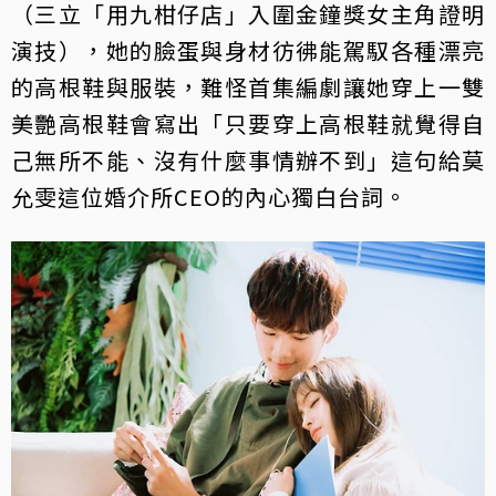
（三立「用九柑仔店」入圍金鐘獎女主角證明
演技），她的臉蛋與身材彷彿能駕馭各種漂亮
的高根鞋與服裝，難怪首集編劇讓她穿上一雙
美艷高根鞋會寫出「只要穿上高根鞋就覺得自
己無所不能、沒有什麼事情辦不到」這句給莫
允雯這位婚介所CEO的內心獨白台詞。