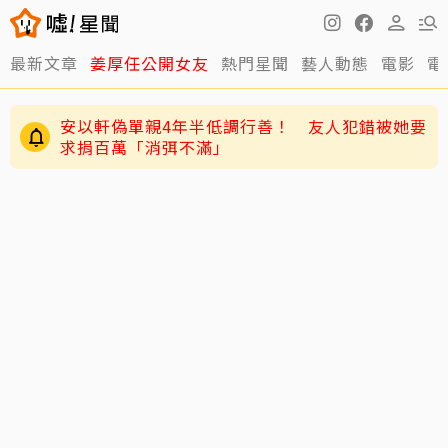
最新文章
姜厚任公開女友
熱門星聞
藝人動態
電影
電
安以軒偽單親4年半低調行善！ 友人犯錯被她要
求捐百萬「消弭不滿」