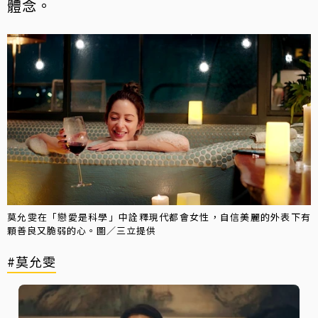
體念。
莫允雯在「戀愛是科學」中詮釋現代都會女性，自信美麗的外表下有
顆善良又脆弱的心。圖／三立提供
#莫允雯