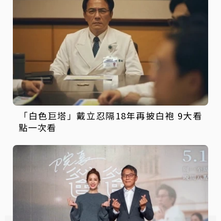
「白色巨塔」戴立忍隔18年再披白袍 9大看
點一次看