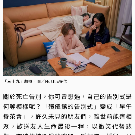
「三十九」劇照。圖／Netflix提供
關於死亡告別，你可曾想過，自己的告別式是
何等模樣呢？「殯儀館的告別式」變成「早午
餐茶會」，許久未見的朋友們，離世前能齊相
聚，歡送友人生命最後一程，以微笑代替悲