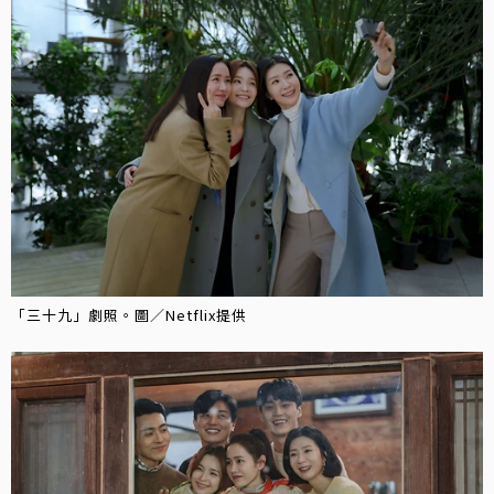
「三十九」劇照。圖／Netflix提供