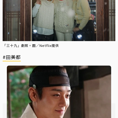
「三十九」劇照。圖／Netflix提供
#田美都