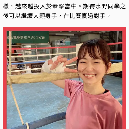
樣，越來越投入於拳擊當中。期待水野同學之
後可以繼續大顯身手，在比賽贏過對手。