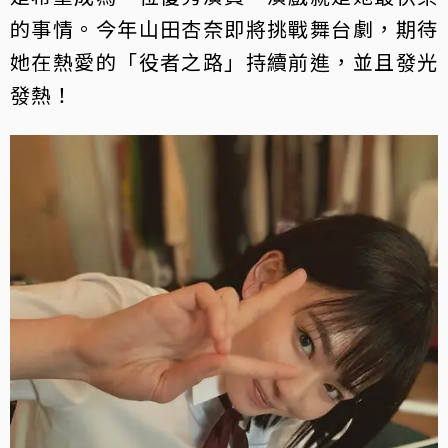
的事情。今年山田杏奈即將挑戰舞台劇，期待
她在熱愛的「役者之路」持續前進，並且發光
發熱！