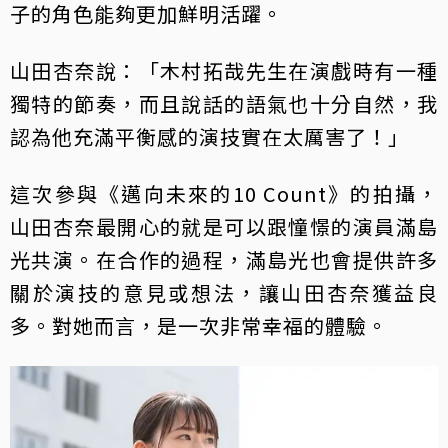
子的角色能夠更加鮮明活躍。
山田杏奈說：「木村拓哉先生在演戲時有一種
獨特的節奏，而且說話的語氣也十分自然，我
認為他充滿平衡感的演技實在太厲害了！」
這次參與《邁向未來的10 Count》的拍攝，
山田杏奈最開心的就是可以跟憧憬的演員滿島
光共演。在合作的過程，滿島光也會提供許多
關於演技的意見或想法，讓山田杏奈獲益良
多。對她而言，是一次非常幸福的體驗。