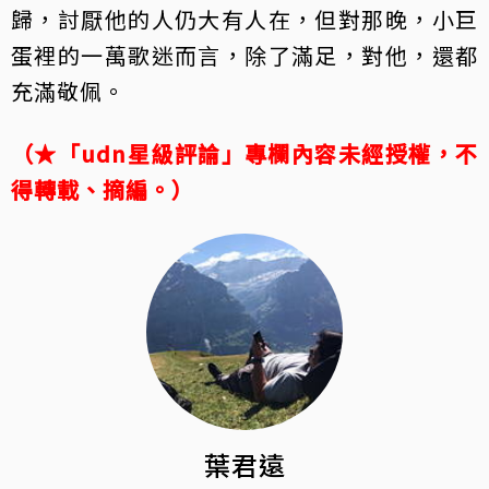
歸，討厭他的人仍大有人在，但對那晚，小巨
蛋裡的一萬歌迷而言，除了滿足，對他，還都
充滿敬佩。
（★「udn星級評論」專欄內容未經授權，不
得轉載、摘編。）
葉君遠