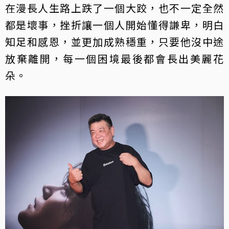
在漫長人生路上跌了一個大跤，也不一定全然
都是壞事，挫折讓一個人開始懂得謙卑，明白
知足和感恩，並更加成熟穩重，只要他沒中途
放棄離開，每一個困境最後都會長出美麗花
朵。