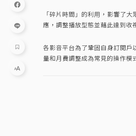
「碎片時間」的利用，影響了大
應，調整播放型態並藉此達到收
各影音平台為了鞏固自身訂閱戶
量和月費調整成為常見的操作模