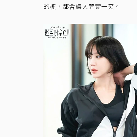
的梗，都會讓人莞爾一笑。