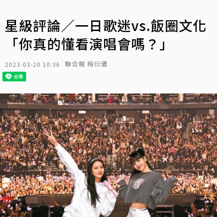
星級評論／一日歌迷vs.飯圈文化
「你真的懂看演唱會嗎？」
聯合報 梅衍儂
2023-03-20 10:36