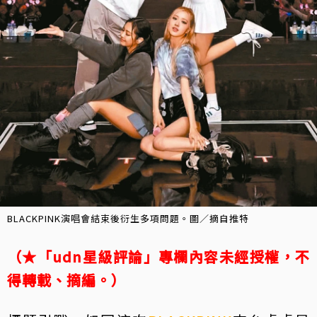
BLACKPINK演唱會結束後衍生多項問題。圖／摘自推特
（★「udn星級評論」專欄內容未經授權，不
得轉載、摘編。）