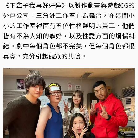
《下輩子我再好好過》以製作動畫與遊戲CG的
外包公司「三角洲工作室」為舞台，在這間小
小的工作室裡面有五位性格鮮明的員工，他們
皆有不為人知的癖好，以及性愛方面的煩惱糾
結。劇中每個角色都不完美，但每個角色都很
真實，充分引起觀眾的共鳴。