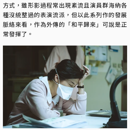
方式，雖形影過程常出現紊流且演員群海納各
種沒統整過的表演流派，但以此系列作的發展
脈絡來看，作為外傳的「和平歸來」可說是正
常發揮了。