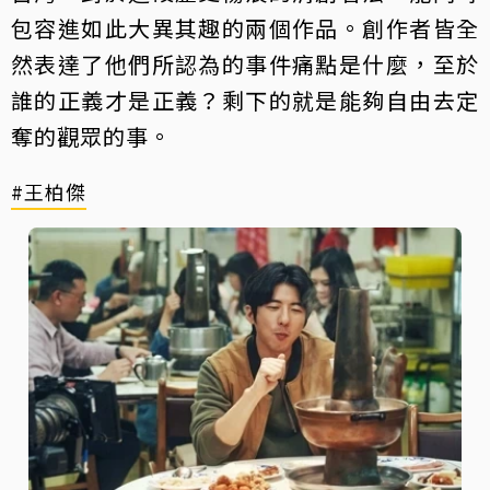
包容進如此大異其趣的兩個作品。創作者皆全
然表達了他們所認為的事件痛點是什麼，至於
誰的正義才是正義？剩下的就是能夠自由去定
奪的觀眾的事。
#王柏傑