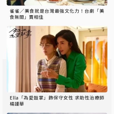
雀雀／美食就是台灣最強文化力！台劇「美
食無間」賣相佳
Ella「為愛鼓掌」飾保守女性 求助性治療師
楊謹華