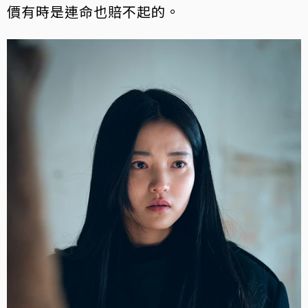
價有時是連命也賠不起的。