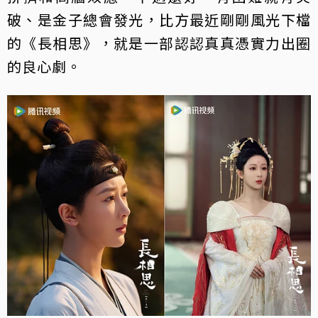
破、是金子總會發光，比方最近剛剛風光下檔
的《長相思》，就是一部認認真真憑實力出圈
的良心劇。