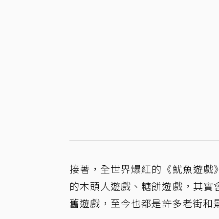
接著，全世界爆紅的《魷魚遊戲
的木頭人遊戲、糖餅遊戲，其實
舊遊戲，至今也都是許多老街和