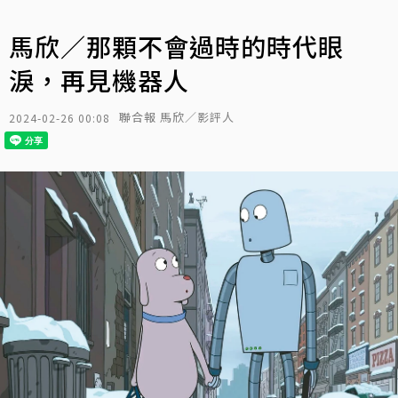
馬欣／那顆不會過時的時代眼
淚，再見機器人
聯合報 馬欣／影評人
2024-02-26 00:08