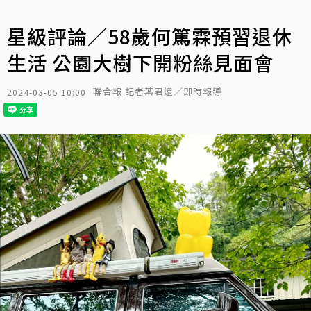
星級評論／58歲何篤霖預習退休
生活 公園大樹下開粉絲見面會
聯合報 記者葉君遠／即時報導
2024-03-05 10:00