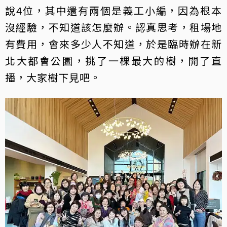
說4位，其中還有兩個是義工小編，因為根本
沒經驗，不知道該怎麼辦。認真思考，租場地
有費用，會來多少人不知道，於是臨時辦在新
北大都會公園，挑了一棵最大的樹，開了直
播，大家樹下見吧。