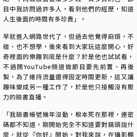
目中我訪問過許多人，看到他們的經歷，知道
人生後面的時間有多珍貴」。
早就進入網路世代了，但過去他覺得麻煩，不
碰、也不想學，後來看到大家玩這麼開心，好
奇裡面的樂趣到底是什麼？於是他也試試看，
不過開YouTube頻道做節目要先前置、再後
製，為了維持流量還得固定時間更新，這又讓
趣味變成另一種工作了，於是他只接觸沒有壓
力的臉書直播。
「我臉書帳號幾年沒動，根本死在那裡，連密
碼都不知道，剛開始完全不知道要對鏡頭說什
麼，就從『你好』開始。對我來說，在攝影棚