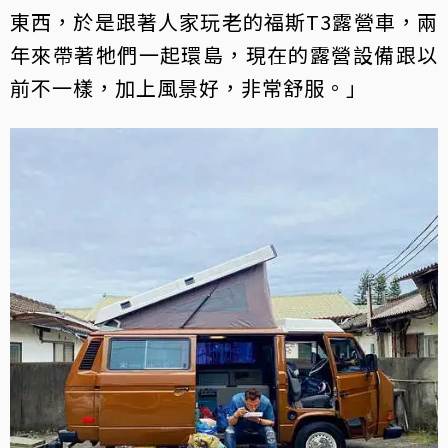
東西，於是跟著人家玩老的福斯T3露營車，兩
年來帶著牠們一起環島，現在的露營設備跟以
前不一樣，加上風景好，非常舒服。」