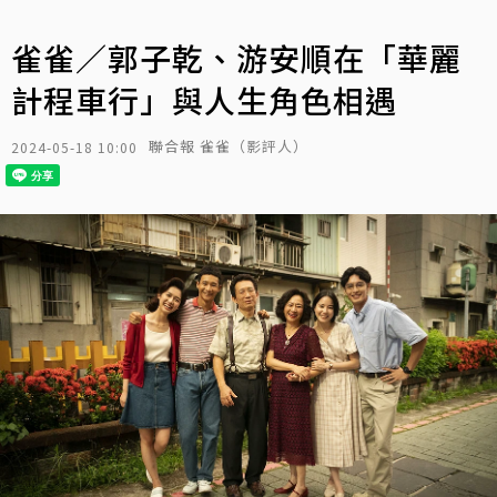
雀雀／郭子乾、游安順在「華麗
計程車行」與人生角色相遇
聯合報 雀雀（影評人）
2024-05-18 10:00