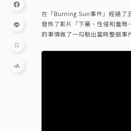
在「Burning Sun事件」經過了
發佈了影片「下藥、性侵和羞辱
的事情做了一勾勒出當時整個事