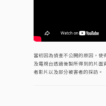
當初因為偵查不公開的原因，使
及電視台透過後製所得到的片面
者影片以及部分被害者的採訪。