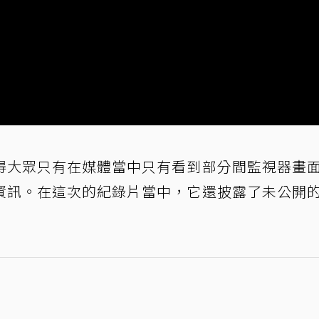
得大眾只有在媒體當中只有看到部分間監視器畫
資訊。在這次的紀錄片當中，它還披露了未公開