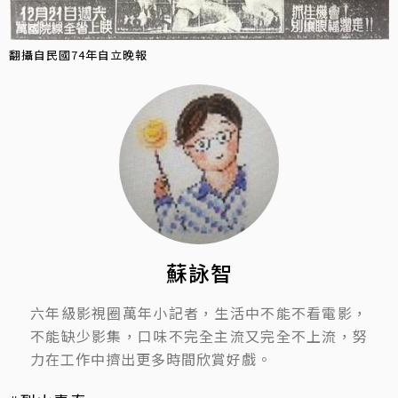
翻攝自民國74年自立晚報
蘇詠智
六年級影視圈萬年小記者，生活中不能不看電影，
不能缺少影集，口味不完全主流又完全不上流，努
力在工作中擠出更多時間欣賞好戲。