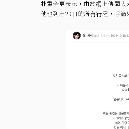
朴重奎更表示，由於網上傳聞太超過
他也列出29日的所有行程，呼籲