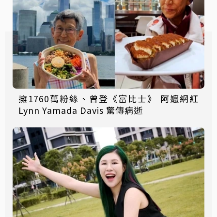
擁1760萬粉絲、曾登《富比士》 阿嬤網紅
Lynn Yamada Davis 驚傳病逝