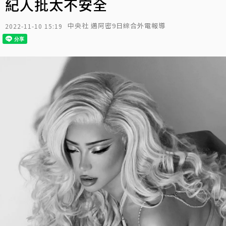
紀人批太不安全
中央社 邁阿密9日綜合外電報導
2022-11-10 15:19