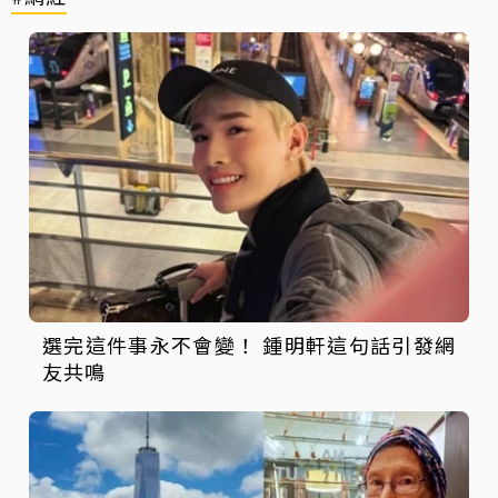
選完這件事永不會變！ 鍾明軒這句話引發網
友共鳴