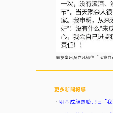
網友翻出吳亦凡過往「我會自
更多新聞報導
明金成龍鳳胎兒吐「我