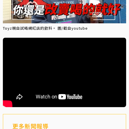
Toyz親自試喝網紅店的飲料。 圖/截自youtube
更多新聞報導