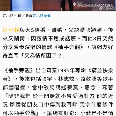
汪小菲。 圖／截自
汪小菲微博
汪小菲
與大S結婚、離婚，又認愛張穎穎，後
來又鬧掰，因感情事屢成話題。而他8日突然
分享齊秦演唱的情歌《袖手旁觀》，讓網友好
奇直問「又為情所困了？」
《袖手旁觀》出自齊秦1995年專輯《痛並快樂
著》，後來包括張宇、林志炫、蕭敬騰等歌手
都翻唱過，當中歌詞講述寂寞、思念，寫著
「除非我們 從一開始就不曾愛過對方 你的近
況 斷續從朋友口中傳到我耳畔 我拿什麼條件
可以袖手旁觀」，讓網友好奇汪小菲是不是情