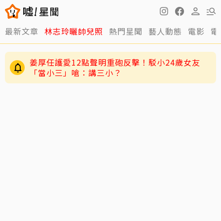
最新文章
林志玲曬帥兒照
熱門星聞
藝人動態
電影
電
姜厚任護愛12點聲明重砲反擊！駁小24歲女友
「當小三」嗆：講三小？
要他露屁股都敢演！九孔唯一拒接這角色「我沒
那資格」