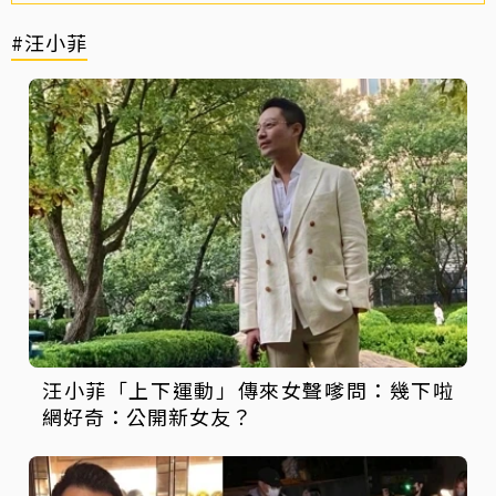
#汪小菲
汪小菲「上下運動」傳來女聲嗲問：幾下啦
網好奇：公開新女友？