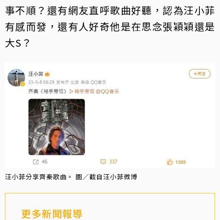
事不順？還有網友直呼歌曲好聽，認為汪小菲
有感而發，還有人好奇他是在思念張穎穎還是
大S？
汪小菲分享齊秦歌曲。 圖／截自汪小菲微博
更多新聞報導