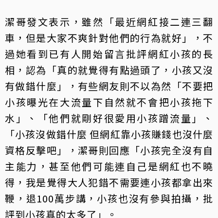
潔哥發文表示，雖然「最近網紅接二連三翻
車，但是大家不爽針對他們的行為就好」，不
過她看到已有人開始留言批評網紅小孩的長
相，認為「真的就覺得有點過頭了，小孩又沒
有做錯什麼」，有些網友則不以為然「不要把
小孩曝光在大流量下自然就不會把小孩拖下
水」、「他們就剛好很愛用小孩蹭流量」、
「小孩沒做錯什麼 但網紅靠小孩賺錢也沒什麼
資格反擊吧」，潔哥則回應「小孩完全沒有自
主能力，甚至他們可能連自己是網紅也不曉
得，我是覺得大人犯錯不需要連小孩都拿出來
鞭，退100萬步講，小孩也沒有參與拍攝，批
評到小孩真的太多了」。