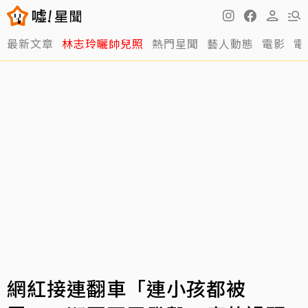
最新文章
林志玲曬帥兒照
熱門星聞
藝人動態
電影
電
網紅接連翻車「連小孩都被