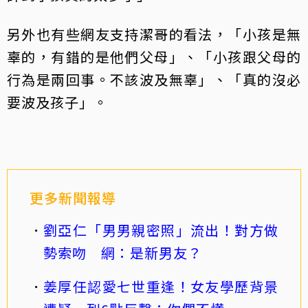
另外也有些網友支持潔哥的看法，「小孩是無
辜的，有錯的是他們父母」、「小孩跟父母的
行為是兩回事。不該波及無辜」、「真的沒必
要波及孩子」。
更多新聞報導
劉亞仁「男男親密照」流出！對方做
勢索吻 網：是新男友？
姜厚任認愛七世重逢！女友學歷背景