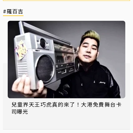
#羅百吉
兒童界天王巧虎真的來了！大港免費舞台卡
司曝光