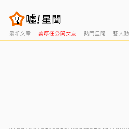
最新文章
姜厚任公開女友
熱門星聞
藝人