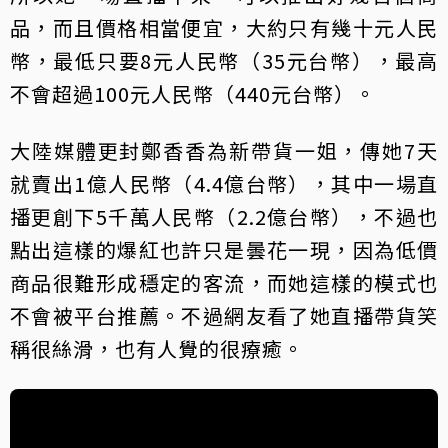
品，而且價格相當便宜，大約只有幾十元人民
幣，最低只要8元人民幣（35元台幣），最高
不會超過100元人民幣（440元台幣）。
大陸媒體更封鄭香香為新帶貨一姐，傳她7天
就賣出1億人民幣（4.4億台幣），其中一場直
播更創下5千萬人民幣（2.2億台幣），不過也
點出這樣的爆紅也許只是曇花一現，因為低價
商品很難形成穩定的客流，而她這樣的模式也
不會被平台推薦。不過網友看了她直播帶貨笑
稱很絲滑，也有人覺的很療癒。