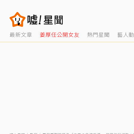
最新文章
姜厚任公開女友
熱門星聞
藝人