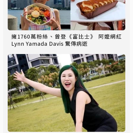
擁1760萬粉絲、曾登《富比士》 阿嬤網紅
Lynn Yamada Davis 驚傳病逝