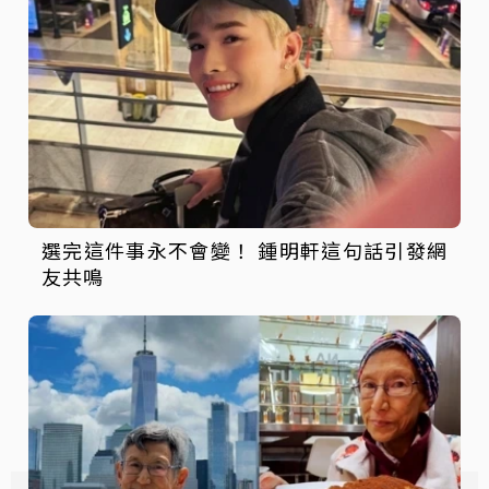
選完這件事永不會變！ 鍾明軒這句話引發網
友共鳴