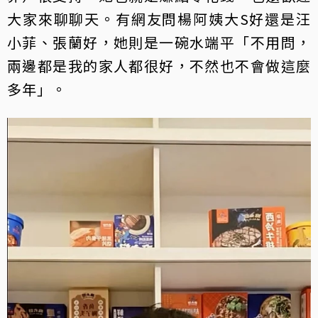
大家來聊聊天。有網友問楊阿姨大S好還是汪
小菲、張蘭好，她則是一碗水端平「不用問，
兩邊都是我的家人都很好，不然也不會做這麼
多年」。