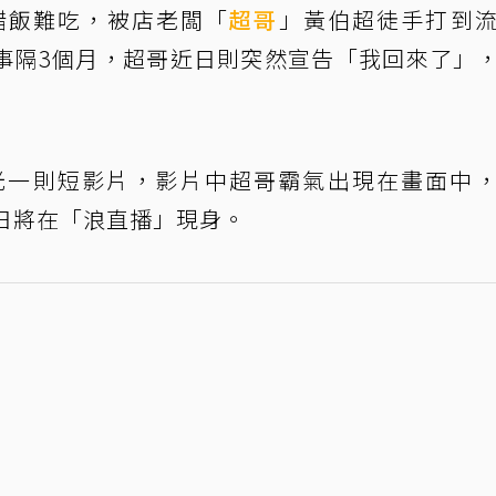
醋飯難吃，被店老闆「
超哥
」黃伯超徒手打到
事隔3個月，超哥近日則突然宣告「我回來了」
光一則短影片，影片中超哥霸氣出現在畫面中
日將在「浪直播」現身。