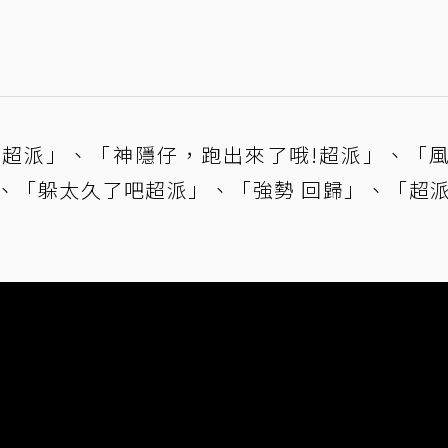
超派」、「神隱仔，跑出來了哦!超派」、「
、「躲太久了吧超派」、「強勢 回歸」、「超