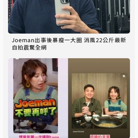
Joeman出事後暴瘦一大圈 消風22公斤最新
自拍震驚全網