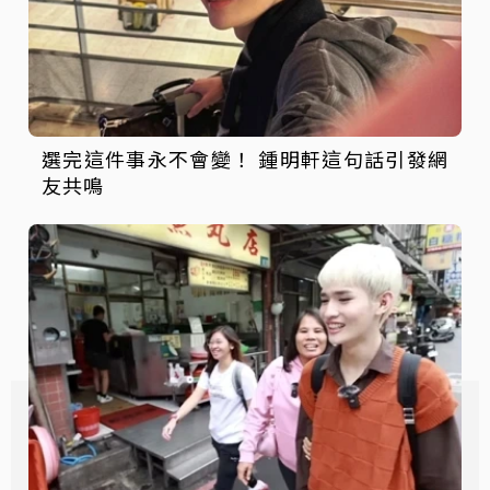
選完這件事永不會變！ 鍾明軒這句話引發網
友共鳴