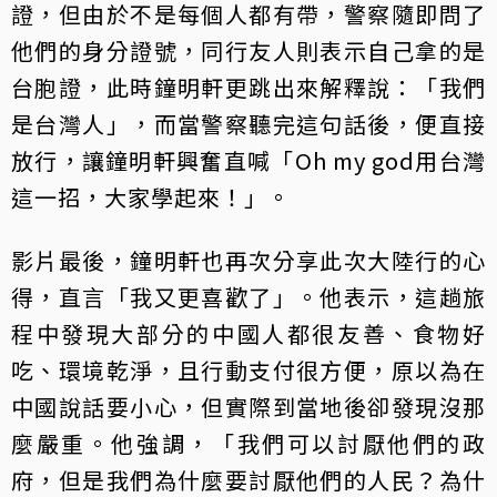
證，但由於不是每個人都有帶，警察隨即問了
他們的身分證號，同行友人則表示自己拿的是
台胞證，此時鐘明軒更跳出來解釋說：「我們
是台灣人」，而當警察聽完這句話後，便直接
放行，讓鐘明軒興奮直喊「Oh my god用台灣
這一招，大家學起來！」。
影片最後，鐘明軒也再次分享此次大陸行的心
得，直言「我又更喜歡了」。他表示，這趟旅
程中發現大部分的中國人都很友善、食物好
吃、環境乾淨，且行動支付很方便，原以為在
中國說話要小心，但實際到當地後卻發現沒那
麼嚴重。他強調，「我們可以討厭他們的政
府，但是我們為什麼要討厭他們的人民？為什