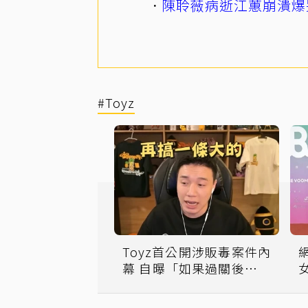
陳聆薇病逝江蕙崩潰爆
#Toyz
Toyz首公開涉販毒案件內
幕 自曝「如果過關後面可
能會搞大」