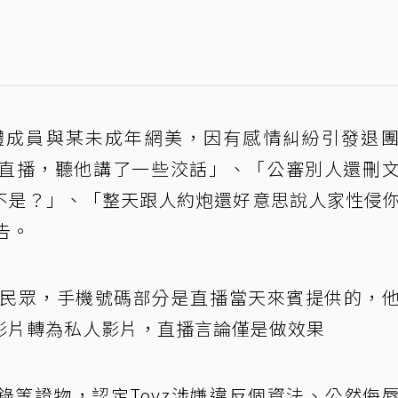
團體成員與某未成年網美，因有感情糾紛引發退
直播，聽他講了一些洨話」、「公審別人還刪
不是？」、「整天跟人約炮還好意思說人家性侵
告。
高姓民眾，手機號碼部分是直播當天來賓提供的，
影片轉為私人影片，直播言論僅是做效果
錄等證物，認定Toyz涉嫌違反個資法、公然侮