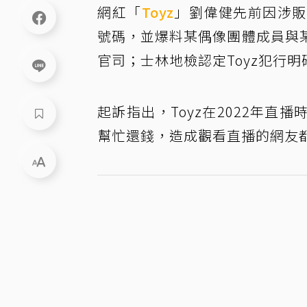
網紅「
Toyz
」劉偉健先前因涉販
號碼，並爆料某偶像團體成員與
官司；士林地檢認定Toyz犯行
起訴指出，Toyz在2022年
幫忙還錢，造成觀看直播的網友