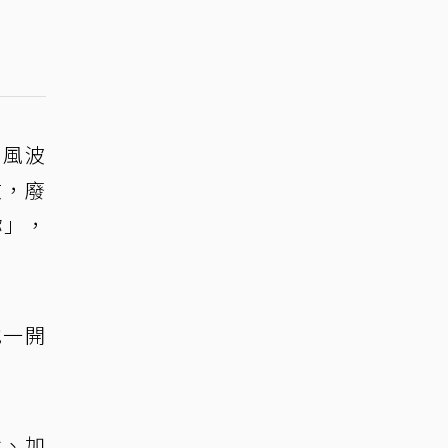
團風波
文，廢
你」，
他一開
辱、加