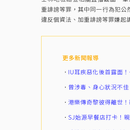
重誹謗等罪，其中同一行為犯公
違反個資法、加重誹謗等罪嫌起
更多新聞報導
IU耳疾惡化後首露面！
曾涉毒、身心狀況不佳
港樂傳奇黎彼得離世！
SJ始源早餐店打卡！