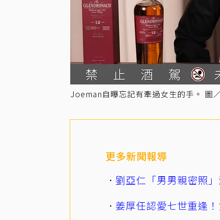
Joeman自曝忘記有牽過女生的手。 圖
更多新聞報導
劉亞仁「男男親密照」
姜厚任認愛七世重逢！