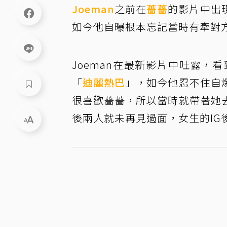
Joeman
之前在
薔薔
的影片中出
如今他自曝根本忘記當時有牽對
Joeman在最新影片中吐露
「
迪麗熱巴
」，如今他忍不住自
很喜歡薔薔，所以當時就帶著她
後兩人就未再見過面，女生的IG