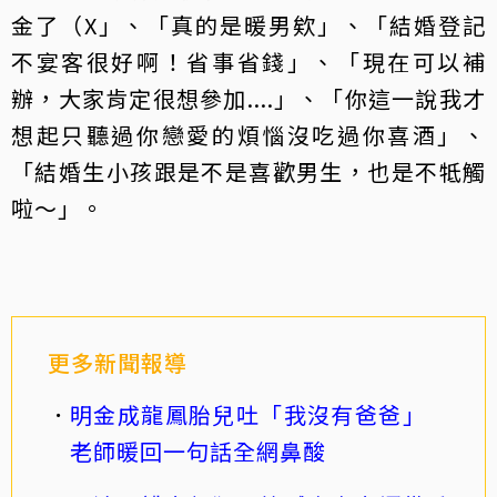
金了（X」、「真的是暖男欸」、「結婚登記
不宴客很好啊！省事省錢」、「現在可以補
辦，大家肯定很想參加....」、「你這一說我才
想起只聽過你戀愛的煩惱沒吃過你喜酒」、
「結婚生小孩跟是不是喜歡男生，也是不牴觸
啦～」。
更多新聞報導
明金成龍鳳胎兒吐「我沒有爸爸」
老師暖回一句話全網鼻酸