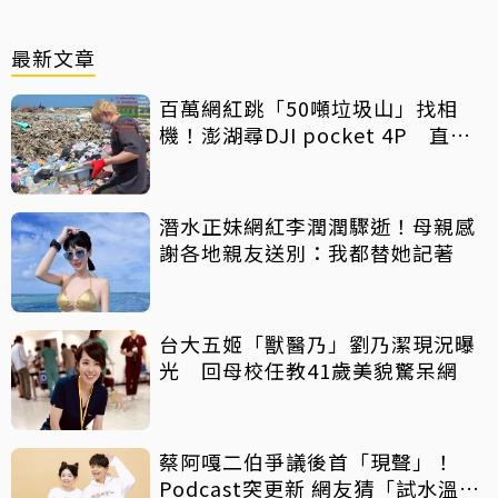
最新文章
百萬網紅跳「50噸垃圾山」找相
機！澎湖尋DJI pocket 4P 直播
吸4000人集氣
潛水正妹網紅李潤潤驟逝！母親感
謝各地親友送別：我都替她記著
台大五姬「獸醫乃」劉乃潔現況曝
光 回母校任教41歲美貌驚呆網
蔡阿嘎二伯爭議後首「現聲」！
Podcast突更新 網友猜「試水溫」