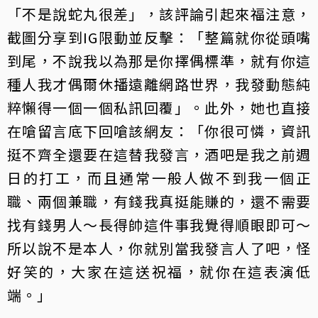
「不是說蛇丸很差」，該評論引起來福注意，
截圖分享到IG限動並反擊：「整篇就你從頭嘴
到尾，不說我以為那是你擇偶標準，就有你這
種人我才偶爾休播遠離網路世界，我發動態純
粹懶得一個一個私訊回覆」。此外，她也直接
在嗆留言底下回嗆該網友：「你很可憐，資訊
挺不齊全還要在這替我發言，酒吧是我之前週
日的打工，而且通常一般人做不到我一個正
職、兩個兼職，有錢我真挺能賺的，還不需要
找有錢男人～長得帥這件事我覺得順眼即可～
所以說不是本人，你就別當我發言人了吧，怪
好笑的，大家在這送祝福，就你在這表演低
端。」