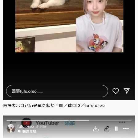
來福表示自己仍是單身狀態。圖／截自IG／fufu.oreo