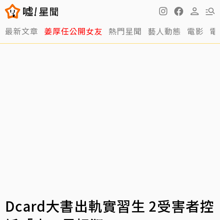
最新文章
姜厚任公開女友
熱門星聞
藝人動態
電影
電
Dcard大書出軌實習生 2受害者控