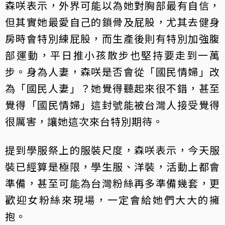
森咲表示，外界可能以為她對胸部最有自信，
但其實她最愛自己的鎖骨及屁股，尤其去健身
房時會特別練屁股，而生產後則有特別加強腹
部運動，平日推小孩散步也堅持要走到一萬
步。身為人妻，森咲是否會從「國民情婦」改
為「國民人妻」？她覺得聽起來很不錯，甚至
覺得「國民情婦」這封號能被台灣人接受覺得
很厲害，讓她這次來台特別期待。
提到學服祭上的服裝尺度，森咲表示，今天服
裝已經算是極限，學生服、洋裝，活動上都會
準備，甚至可能為台灣粉絲再多準備幾套，更
歡迎女粉絲來現場，一定會給她們大大的擁
抱。