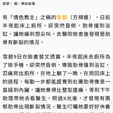
雪碧。 圖／擷自臉書
有「情色教主」之稱的
雪碧
（方祺媛），日前
半夜起床上廁所，卻突然昏倒，肋骨撞到浴
缸，讓她痛到想尖叫，去醫院檢查後發現是肋
骨有斷裂的情況。
雪碧9日在臉書發文透露，半夜起床去廁所為
了撿手機，卻突然昏倒，導致肋骨撞到浴缸，
忍痛爬出廁所，在地上躺了一晚，在爬回床上
的過程，每動一步都能感覺到右邊肋骨像是一
直插到內臟，讓她覺得比整型還痛，等到下午
助理帶她去看醫生，照過X光後，才發現有兩
根肋骨出現斷裂情況，醫生叮囑她要好好休養