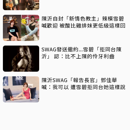
陳沂自封「新情色教主」辣模雪碧
喊歡迎 被酸比雞排妹更低級這樣回
SWAG發送邀約...雪碧「拒同台陳
沂」 認：比不上陳的伶牙利齒
陳沂SWAG「報告長官」鄧佳華
喊：我可以 遭雪碧拒同台她這樣說