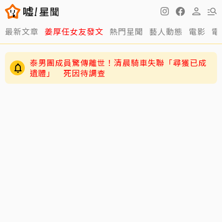
最新文章
姜厚任女友發文
熱門星聞
藝人動態
電影
電
泰男團成員驚傳離世！清晨騎車失聯「尋獲已成
遺體」 死因待調查