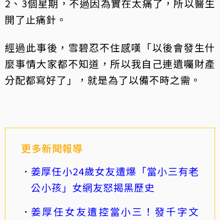
2、3個星期，不過因為實在太痛了，所以醫生
開了止痛針。
經過此事後，雪碧忍不住感嘆「以後會發生什
麼事情大家都不知道，所以我自己連遺囑財產
分配都寫好了」，就是為了以備不時之需。
更多新聞報導
姜厚任小24歲女友遭爆「當小三有老
公小孩」女網友怒揭黑歷史
姜厚任女友遭控當小三！發千字文