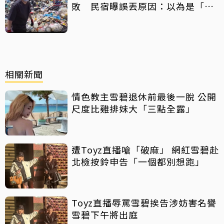
敗 民宿曝誤丟原因：以為是「按
摩棒」 喊話已和解勿出征
相關新聞
情色教主雪碧退休前最後一脫 公開
尺度比雞排妹大「三點全露」
遭Toyz直播嗆「破麻」 網紅雪碧赴
北檢按鈴申告「一個都別想跑」
Toyz直播辱罵雪碧挨告涉妨害名譽
雪碧下午將出庭