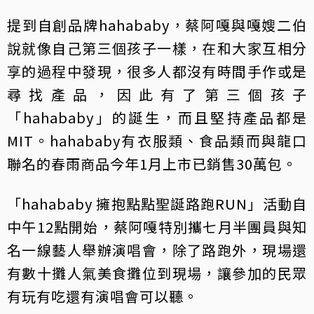
提到自創品牌hahababy，蔡阿嘎與嘎嫂二伯
說就像自己第三個孩子一樣，在和大家互相分
享的過程中發現，很多人都沒有時間手作或是
尋找產品，因此有了第三個孩子
「hahababy」的誕生，而且堅持產品都是
MIT。hahababy有衣服類、食品類而與龍口
聯名的春雨商品今年1月上市已銷售30萬包。
「hahababy 擁抱點點聖誕路跑RUN」活動自
中午12點開始，蔡阿嘎特別攜七月半團員與知
名一線藝人舉辦演唱會，除了路跑外，現場還
有數十攤人氣美食攤位到現場，讓參加的民眾
有玩有吃還有演唱會可以聽。