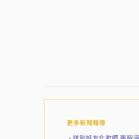
更多新聞報導
送別好友化妝師 張韶