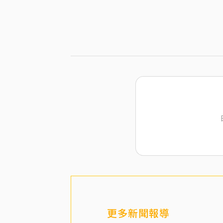
更多新聞報導