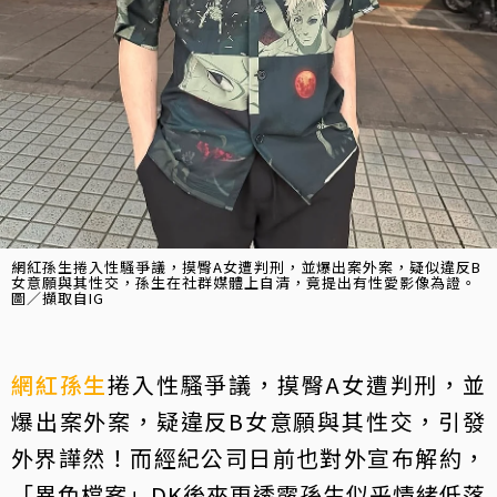
網紅孫生捲入性騷爭議，摸臀A女遭判刑，並爆出案外案，疑似違反B
女意願與其性交，孫生在社群媒體上自清，竟提出有性愛影像為證。
圖／擷取自IG
網紅
孫生
捲入性騷爭議，摸臀A女遭判刑，並
爆出案外案，疑違反B女意願與其性交，引發
外界譁然！而經紀公司日前也對外宣布解約，
「異色檔案」DK後來更透露孫生似乎情緒低落