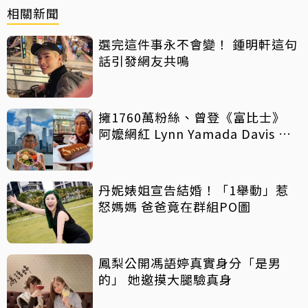
相關新聞
選完這件事永不會變！ 鍾明軒這句
話引發網友共鳴
擁1760萬粉絲、曾登《富比士》
阿嬤網紅 Lynn Yamada Davis 驚
傳病逝
丹妮婊姐宣告結婚！「1舉動」惹
怒媽媽 爸爸竟在群組PO圖
鳳梨公開馮語婷真實身分「是男
的」 她邀摸大腿驗真身