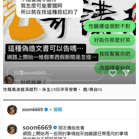
性騷風波越演越烈，孫生19日深夜發聲。 圖/摘自IG