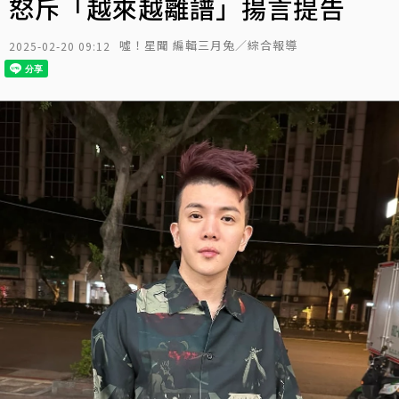
怒斥「越來越離譜」揚言提告
噓！星聞 編輯三月兔／綜合報導
2025-02-20 09:12