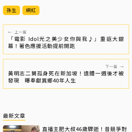
孫生
網紅
←
上一篇
「電影 Idol光之美少女你與我♪」重返大銀
幕！著色應援活動提前開跑
下一篇
→
黃明志二舅孤身死在新加坡！遺體一週後才被
發現 曝奉獻異鄉40年人生
最新文章
直播主肥大叔46歲驟逝！昔競爭對