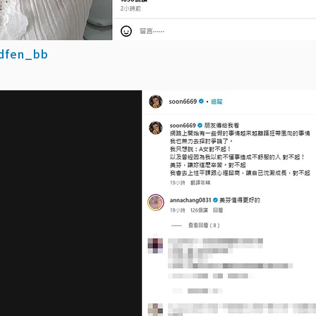
dfen_bb