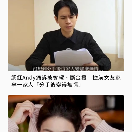
網紅Andy痛訴被奪權、斷金援 控前女友家
寧一家人「分手後變得無情」