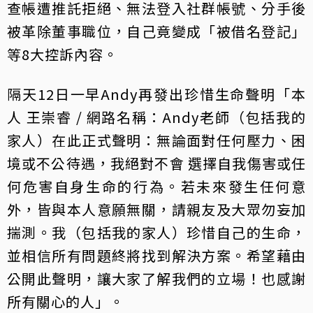
查帳遭推託拒絕、無法登入社群帳號、分手後
被革除董事職位，自己竟變成「被借名登記」
等8大控訴內容。
隔天12日一早Andy再發出珍惜生命聲明「本
人 王崇睿 / 網路名稱：Andy老師（包括我的
家人）在此正式聲明：無論面對任何壓力、困
境或不公待遇，我絕對不會 選擇自我傷害或任
何危害自身生命的行為。若未來發生任何意
外，皆與本人意願無關，請親友及大眾勿妄加
揣測。我（包括我的家人）珍惜自己的生命，
並相信所有問題終將找到解決方案。希望藉由
公開此聲明，讓大家了解我們的立場！也感謝
所有關心的人」。