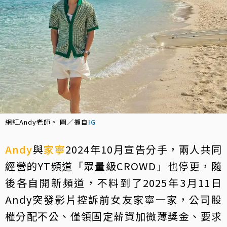
網紅Andy老師。 圖／擷自
IG
Andy
與
家寧
2024年10月宣告分手，兩人共同
經營的YT頻道「眾量級CROWD」也停更，隨
後各自開新頻道，不料到了2025年3月11日
Andy突發影片控訴前女友家寧一家，公司股
權分配不公、僅領固定薪資加微薄獎金、要求