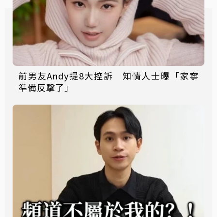
前男友Andy提8大控訴 知情人士曝「家寧
準備反擊了」