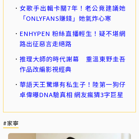
女歌手出輯卡關7年！老公竟建議她
「ONLYFANS賺錢」她氣炸心寒
ENHYPEN 粉絲直播輕生！疑不堪網
路出征惡言走絕路
推理大師的時代謝幕 重溫東野圭吾
作品改編影視經典
華語天王驚爆有私生子！陸第一狗仔
卓偉曝DNA驗真相 網友瘋猜3字巨星
#家寧