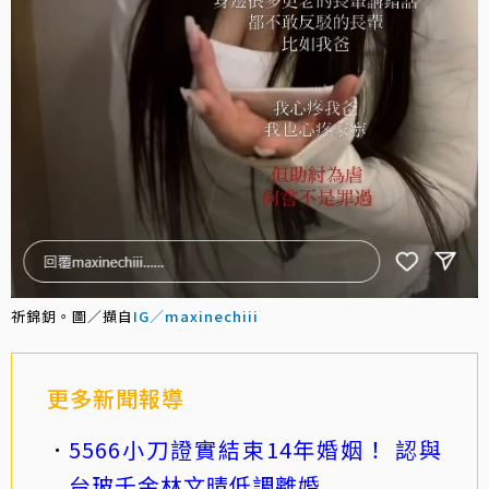
祈錦鈅。圖／擷自
IG／maxinechiii
更多新聞報導
5566小刀證實結束14年婚姻！ 認與
台玻千金林文晴低調離婚