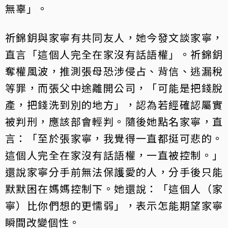
無辜」。
祈錦鈅與家寧有共同友人，她今發文談家寧，
直言「這個人完全在家沒有話語權」。祈錦鈅
奪權風波，推測張母恐涉侵占、背信、逃漏稅
等罪，而張父中途離開公司，「可能是把錢脫
產，把錢洗到別的地方」，認為若經確認屬實
被判刑，應該部會輕判。隨後她點名家寧，直
言：「至於張家寧，我覺得一直都挺可悲的。
這個人完全在家沒有話語權，一直被控制。」
還說家寧分手前無法保護愛的人，分手後只能
默默困在媽媽控制下。她還說：「這個人（家
寧）比你們想的更懦弱」，表示怎能期望家寧
瞬間改變個性。