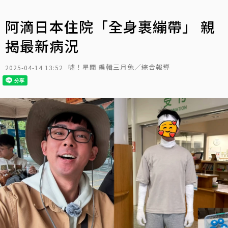
阿滴日本住院「全身裹繃帶」 親
揭最新病況
噓！星聞 編輯三月兔／綜合報導
2025-04-14 13:52