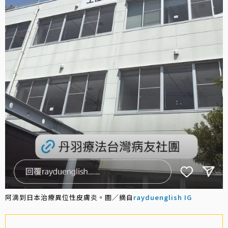
阿滴到日本治療異位性皮膚炎。圖／摘自
rayduenglish IG