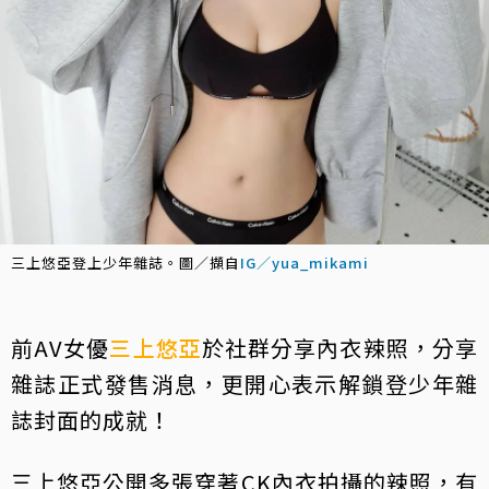
三上悠亞登上少年雜誌。圖／擷自
IG／yua_mikami
前AV女優
三上悠亞
於社群分享內衣辣照，分享
雜誌正式發售消息，更開心表示解鎖登少年雜
誌封面的成就！
三上悠亞公開多張穿著CK內衣拍攝的辣照，有