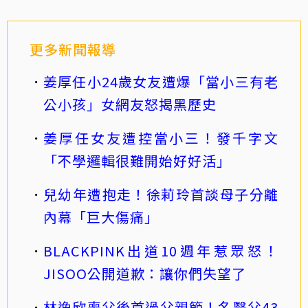
更多新聞報導
姜厚任小24歲女友遭爆「當小三有老
公小孩」女網友怒揭黑歷史
姜厚任女友遭控當小三！發千字文
「不學邏輯很難開始好好活」
兒幼年遭抱走！徐莉玲首談母子分離
內幕「巨大傷痛」
BLACKPINK出道10週年惹眾怒！
JISOO公開道歉：讓你們失望了
林逸欣喪父後首過父親節！名醫父43