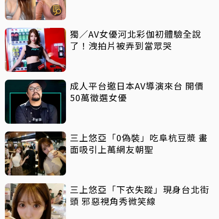
獨／AV女優河北彩伽初體驗全說
了！洩拍片被弄到當眾哭
成人平台邀日本AV導演來台 開價
50萬徵選女優
三上悠亞「0偽裝」吃阜杭豆漿 畫
面吸引上萬網友朝聖
三上悠亞「下衣失蹤」現身台北街
頭 邪惡視角秀微笑線