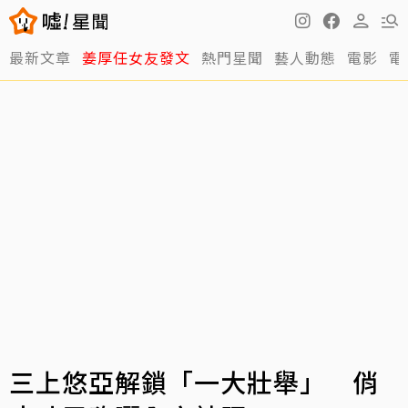
最新文章
姜厚任女友發文
熱門星聞
藝人動態
電影
電
三上悠亞解鎖「一大壯舉」 俏